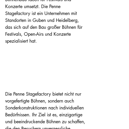
Konzerte umsetzt. Die Penne 
Stagefactory ist ein Unternehmen mit 
Standorten in Guben und Heidelberg, 
das sich auf den Bau großer Bühnen für 
Festivals, Open-Airs und Konzerte 
spezialisiert hat.
Die Penne Stagefactory bietet nicht nur 
vorgefertigte Bühnen, sondern auch 
Sonderkonstruktionen nach individuellen 
Bedürfnissen. Ihr Ziel ist es, einzigartige 
und beeindruckende Bühnen zu schaffen, 
die den Besuchern unvergessliche 