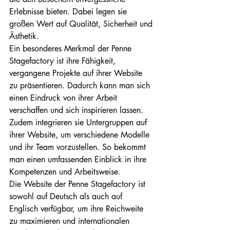
Erlebnisse bieten. Dabei legen sie 
großen Wert auf Qualität, Sicherheit und 
Ästhetik.

Ein besonderes Merkmal der Penne 
Stagefactory ist ihre Fähigkeit, 
vergangene Projekte auf ihrer Website 
zu präsentieren. Dadurch kann man sich 
einen Eindruck von ihrer Arbeit 
verschaffen und sich inspirieren lassen. 
Zudem integrieren sie Untergruppen auf 
ihrer Website, um verschiedene Modelle 
und ihr Team vorzustellen. So bekommt 
man einen umfassenden Einblick in ihre 
Kompetenzen und Arbeitsweise.

Die Website der Penne Stagefactory ist 
sowohl auf Deutsch als auch auf 
Englisch verfügbar, um ihre Reichweite 
zu maximieren und internationalen 