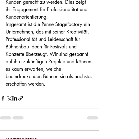
Kunden gerecht zu werden. Dies zeigt 
ihr Engagement für Professionalität und 
Kundenorientierung.

Insgesamt ist die Penne Stagefactory ein 
Unternehmen, das mit seiner Kreativität, 
Professionalität und Leidenschaft für 
Bühnenbau Ideen für Festivals und 
Konzerte überzeugt. Wir sind gespannt 
auf ihre zukünftigen Projekte und können 
es kaum erwarten, welche 
beeindruckenden Bühnen sie als nächstes 
erschaffen werden.